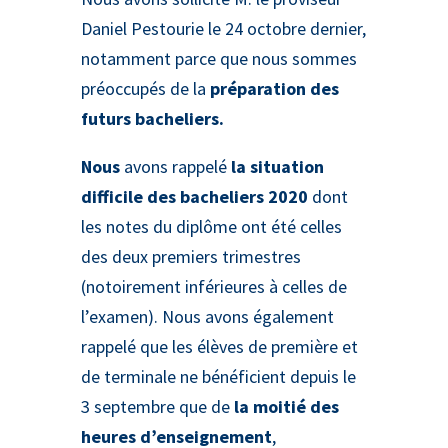
Daniel Pestourie le 24 octobre dernier,
notamment parce que nous sommes
préoccupés de la
préparation des
futurs bacheliers.
Nous
avons rappelé
la situation
difficile des bacheliers 2020
dont
les notes du diplôme ont été celles
des deux premiers trimestres
(notoirement inférieures à celles de
l’examen). Nous avons également
rappelé que les élèves de première et
de terminale ne bénéficient depuis le
3 septembre que de
la moitié des
heures d’enseignement
,