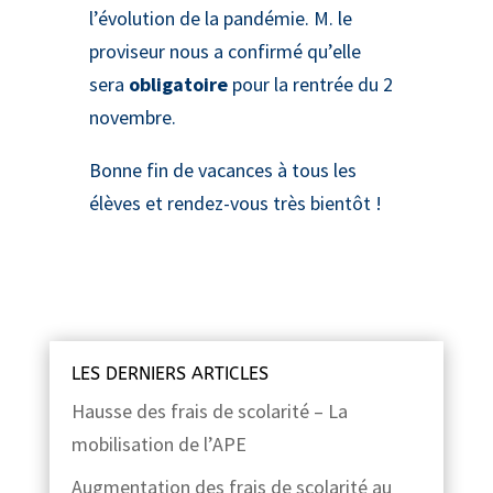
l’évolution de la pandémie. M. le
proviseur nous a confirmé qu’elle
sera
obligatoire
pour la rentrée du 2
novembre.
Bonne fin de vacances à tous les
élèves et rendez-vous très bientôt !
LES DERNIERS ARTICLES
Hausse des frais de scolarité – La
mobilisation de l’APE
Augmentation des frais de scolarité au