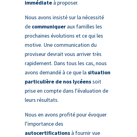
immédiate
à proposer.
Nous avons insisté sur la nécessité
de
communiquer
aux familles les
prochaines évolutions et ce qui les
motive. Une communication du
proviseur devrait vous arriver très
rapidement. Dans tous les cas, nous
avons demandé à ce que la
situation
particulière de nos lycéens
soit
prise en compte dans l’évaluation de
leurs résultats.
Nous en avons profité pour évoquer
l’importance des
autocertifications
à fournir vue