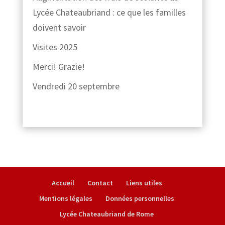
Lycée Chateaubriand : ce que les familles
doivent savoir
Visites 2025
Merci! Grazie!
Vendredi 20 septembre
Accueil
Contact
Liens utiles
Mentions légales
Données personnelles
Lycée Chateaubriand de Rome