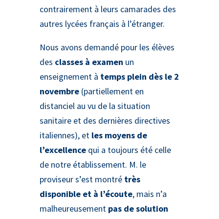
contrairement à leurs camarades des
autres lycées français à l’étranger.
Nous avons demandé pour les élèves
des
classes à examen
un
enseignement à
temps plein dès le 2
novembre
(partiellement en
distanciel au vu de la situation
sanitaire et des dernières directives
italiennes), et
les moyens de
l’excellence
qui a toujours été celle
de notre établissement. M. le
proviseur s’est montré
très
disponible et à l’écoute
, mais n’a
malheureusement
pas de solution