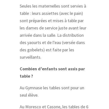
Seules les maternelles sont servies à
table : leurs assiettes (avec le pain)
sont préparées et mises à table par
les dames de service juste avant leur
arrivée dans la salle. La distribution
des yaourts et de l’eau (versée dans
des gobelets) est faite par les
surveillants.
Combien d’enfants sont assis par
table ?
Au Gymnase les tables sont pour un
seul élève.
Au Moresco et Casone, les tables de 6