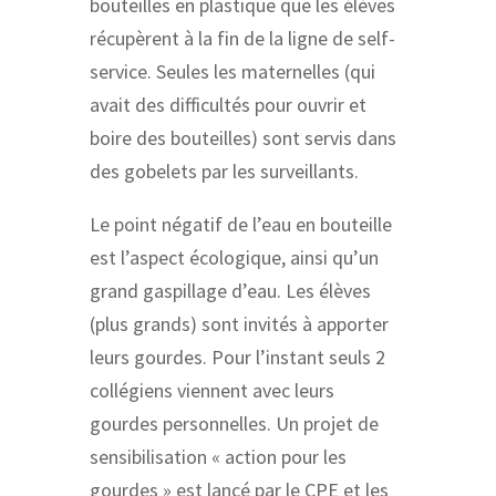
bouteilles en plastique que les élèves
récupèrent à la fin de la ligne de self-
service. Seules les maternelles (qui
avait des difficultés pour ouvrir et
boire des bouteilles) sont servis dans
des gobelets par les surveillants.
Le point négatif de l’eau en bouteille
est l’aspect écologique, ainsi qu’un
grand gaspillage d’eau. Les élèves
(plus grands) sont invités à apporter
leurs gourdes. Pour l’instant seuls 2
collégiens viennent avec leurs
gourdes personnelles. Un projet de
sensibilisation « action pour les
gourdes » est lancé par le CPE et les