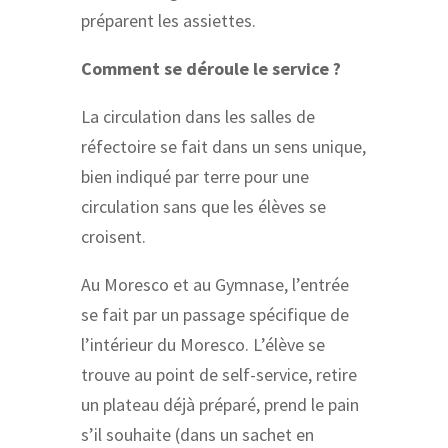
préparent les assiettes.
Comment se déroule le service ?
La circulation dans les salles de
réfectoire se fait dans un sens unique,
bien indiqué par terre pour une
circulation sans que les élèves se
croisent.
Au Moresco et au Gymnase, l’entrée
se fait par un passage spécifique de
l’intérieur du Moresco. L’élève se
trouve au point de self-service, retire
un plateau déjà préparé, prend le pain
s’il souhaite (dans un sachet en